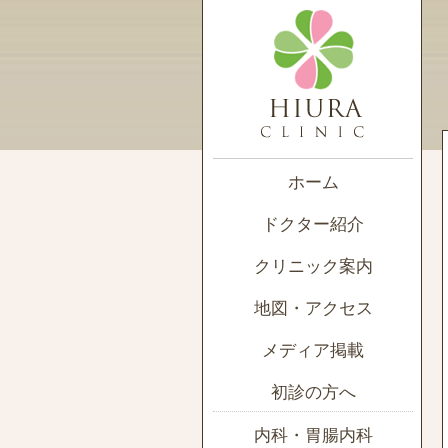
ホーム
ドクター紹介
クリニック案内
地図・アクセス
メディア掲載
初診の方へ
内科・胃腸内科