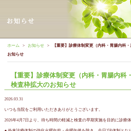
ホーム
お知らせ
【重要】診療体制変更（内科・胃腸内科・
お知らせ
【重要】診療体制変更（内科・胃腸内科
検査枠拡大のお知らせ
2026.03.31
いつも当院をご利用いただきありがとうございます。
2026年4月7日より、待ち時間の軽減と検査の早期実施を目的に診療
● 外来診療体制の強化火曜午前・金曜午後を除き、全日2診体制とな