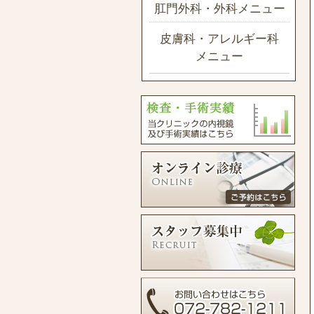
肛門外科・外科メニュー
皮膚科・アレルギー科
メニュー