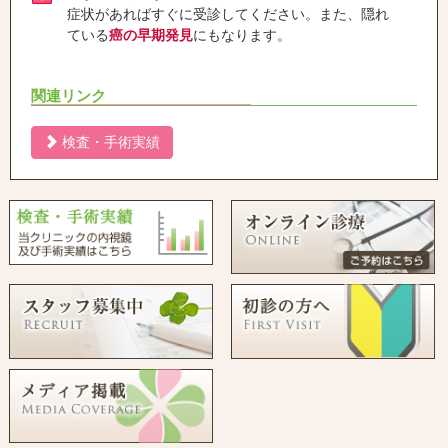
症状があればすぐに受診してください。また、隠れ
ている
癌の早期発見
にもなります。
関連リンク
検査・手術実績