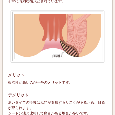
非常に有効な術式とされています。
メリット
根治性が高いのが一番のメリットです。
デメリット
深いタイプの痔瘻は肛門が変形するリスクがあるため、対象
が限られます。
シートン法と比較して痛みがある場合が多いです。