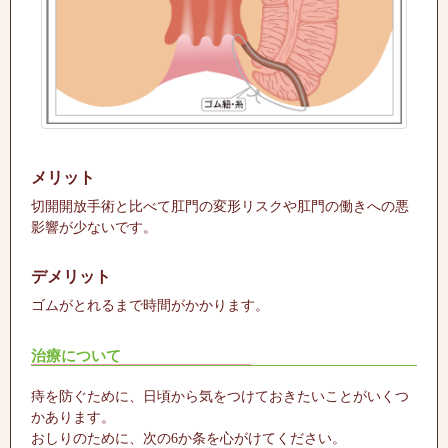
メリット
切開開放手術と比べて肛門の変形リスクや肛門の働きへの悪
影響が少ないです。
デメリット
ゴムがとれるまで時間がかかります。
治療について
痔を防ぐために、日頃から気をつけておきたいことがいくつ
かあります。
おしりのために、次の6か条を心がけてください。