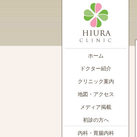
ホーム
ドクター紹介
クリニック案内
地図・アクセス
メディア掲載
初診の方へ
内科・胃腸内科