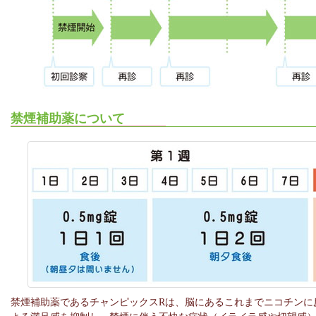
禁煙補助薬について
禁煙補助薬であるチャンピックスRは、脳にあるこれまでニコチンに