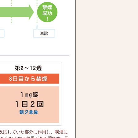
反応していた部分に作用し、喫煙に