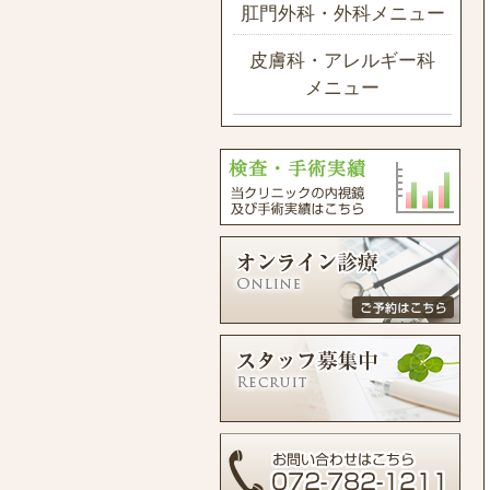
肛門外科・外科メニュー
皮膚科・アレルギー科
メニュー