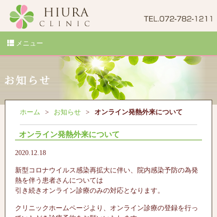
メニュー
ホーム
お知らせ
オンライン発熱外来について
オンライン発熱外来について
2020.12.18
新型コロナウイルス感染再拡大に伴い、院内感染予防の為発
熱を伴う患者さんについては
引き続きオンライン診療のみの対応となります。
クリニックホームページより、オンライン診療の登録を行っ