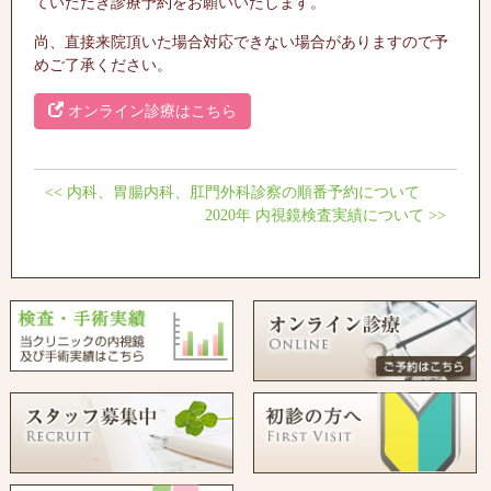
ていただき診療予約をお願いいたします。
尚、直接来院頂いた場合対応できない場合がありますので予
めご了承ください。
オンライン診療はこちら
<<
内科、胃腸内科、肛門外科診察の順番予約について
2020年 内視鏡検査実績について
>>