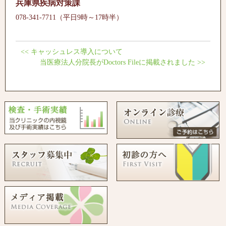
兵庫県疾病対策課
078-341-7711（平日9時～17時半）
<<
キャッシュレス導入について
当医療法人分院長がDoctors Fileに掲載されました
>>