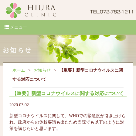
メニュー
ホーム
お知らせ
【重要】新型コロナウイルスに関
する対応について
【重要】新型コロナウイルスに関する対応について
2020.03.02
新型コロナウイルスに関して、WHOでの緊急度が引き上げら
れ、政府からの休校要請も出たため当院でも以下のように対
策を講じたいと思います。