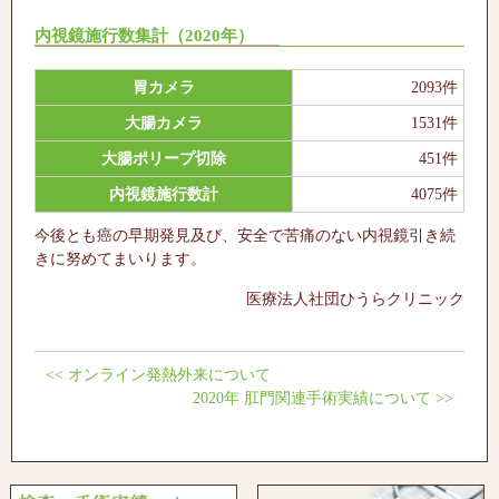
内視鏡施行数集計（2020年）
胃カメラ
2093件
大腸カメラ
1531件
大腸ポリープ切除
451件
内視鏡施行数計
4075件
今後とも癌の早期発見及び、安全で苦痛のない内視鏡引き続
きに努めてまいります。
医療法人社団ひうらクリニック
<<
オンライン発熱外来について
2020年 肛門関連手術実績について
>>