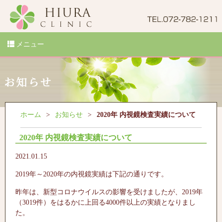
メニュー
ホーム
お知らせ
2020年 内視鏡検査実績について
2020年 内視鏡検査実績について
2021.01.15
2019年～2020年の内視鏡実績は下記の通りです。
昨年は、新型コロナウイルスの影響を受けましたが、2019年
（3019件）をはるかに上回る4000件以上の実績となりまし
た。